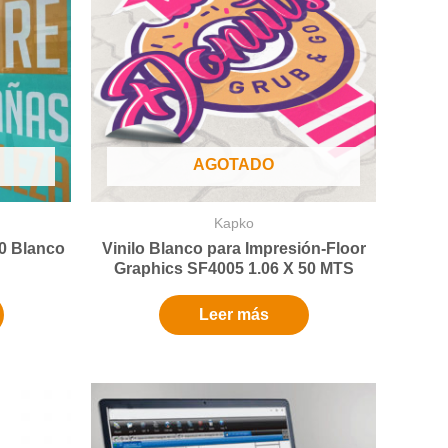
AGOTADO
Kapko
0 Blanco
Vinilo Blanco para Impresión-Floor
Graphics SF4005 1.06 X 50 MTS
Leer más