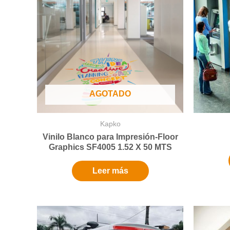
AGOTADO
Kapko
Vinilo Blanco para Impresión-Floor
Graphics SF4005 1.52 X 50 MTS
Leer más