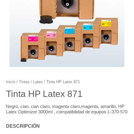
Inicio
/
Tintas
/
Latex
/ Tinta HP Latex 871
Tinta HP Latex 871
Negro, cian, cian claro, magenta claro,magenta, amarillo, HP
Latex Optimizer 3000ml , compatibilidad de equipos L-370-570
DESCRIPCIÓN