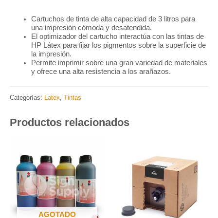
Cartuchos de tinta de alta capacidad de 3 litros para
una impresión cómoda y desatendida.
El optimizador del cartucho interactúa con las tintas de
HP Látex para fijar los pigmentos sobre la superficie de
la impresión.
Permite imprimir sobre una gran variedad de materiales
y ofrece una alta resistencia a los arañazos.
Categorías:
Latex
,
Tintas
Productos relacionados
AGOTADO