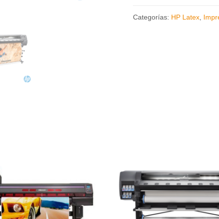
Categorías:
HP Latex
,
Impr