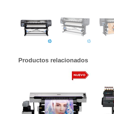
Productos relacionados