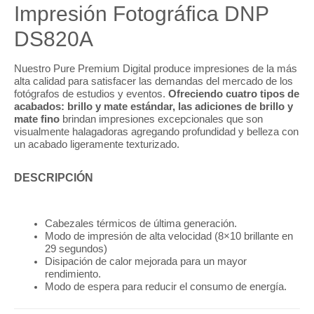
Impresión Fotográfica DNP
DS820A
Nuestro Pure Premium Digital produce impresiones de la más
alta calidad para satisfacer las demandas del mercado de los
fotógrafos de estudios y eventos.
Ofreciendo cuatro tipos de
acabados: brillo y mate estándar, las adiciones de brillo y
mate fino
brindan impresiones excepcionales que son
visualmente halagadoras agregando profundidad y belleza con
un acabado ligeramente texturizado.
DESCRIPCIÓN
Cabezales térmicos de última generación.
Modo de impresión de alta velocidad (8×10 brillante en
29 segundos)
Disipación de calor mejorada para un mayor
rendimiento.
Modo de espera para reducir el consumo de energía.