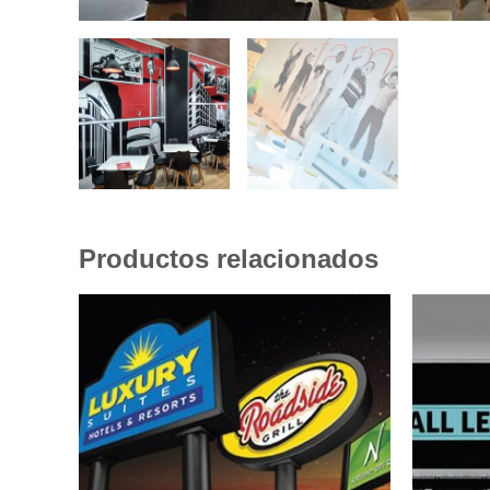
Productos relacionados