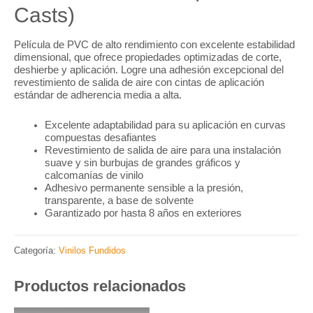
Casts)
Película de PVC de alto rendimiento con excelente estabilidad
dimensional, que ofrece propiedades optimizadas de corte,
deshierbe y aplicación. Logre una adhesión excepcional del
revestimiento de salida de aire con cintas de aplicación
estándar de adherencia media a alta.
Excelente adaptabilidad para su aplicación en curvas
compuestas desafiantes
Revestimiento de salida de aire para una instalación
suave y sin burbujas de grandes gráficos y
calcomanías de vinilo
Adhesivo permanente sensible a la presión,
transparente, a base de solvente
Garantizado por hasta 8 años en exteriores
Categoría:
Vinilos Fundidos
Productos relacionados