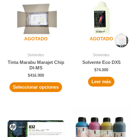
AGOTADO
AGOTADO
Solventes
Solventes
Tinta Marabu Marajet Chip
Solvente Eco DX5
DI-MS
$
74.000
$
416.900
Leer más
Seleccionar opciones