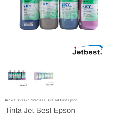
Inicio
/
Tintas
/
Solventes
/ Tinta Jet Best Epson
Tinta Jet Best Epson