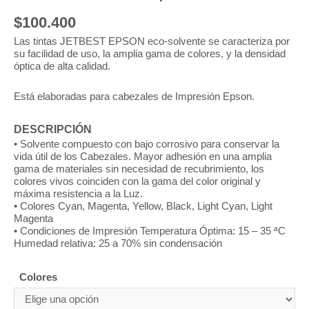
$
100.400
Las tintas JETBEST EPSON eco-solvente se caracteriza por
su facilidad de uso, la amplia gama de colores, y la densidad
óptica de alta calidad.
Está elaboradas para cabezales de Impresión Epson.
DESCRIPCIÓN
• Solvente compuesto con bajo corrosivo para conservar la
vida útil de los Cabezales. Mayor adhesión en una amplia
gama de materiales sin necesidad de recubrimiento, los
colores vivos coinciden con la gama del color original y
máxima resistencia a la Luz.
• Colores Cyan, Magenta, Yellow, Black, Light Cyan, Light
Magenta
• Condiciones de Impresión Temperatura Óptima: 15 – 35 ªC
Humedad relativa: 25 a 70% sin condensación
Colores