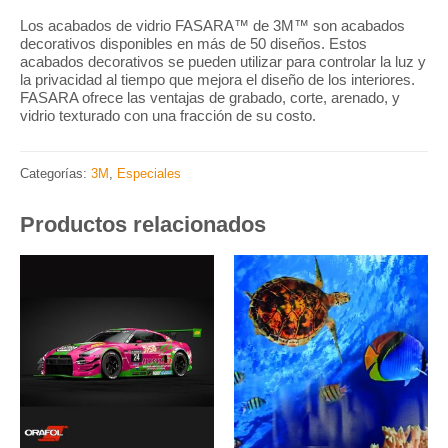
Los acabados de vidrio FASARA™ de 3M™ son acabados
decorativos disponibles en más de 50 diseños. Estos
acabados decorativos se pueden utilizar para controlar la luz y
la privacidad al tiempo que mejora el diseño de los interiores.
FASARA ofrece las ventajas de grabado, corte, arenado, y
vidrio texturado con una fracción de su costo.
Categorías:
3M
,
Especiales
Productos relacionados