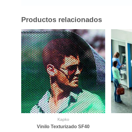
Productos relacionados
Kapko
Vinilo Texturizado SF40