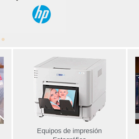
Equipos de impresión