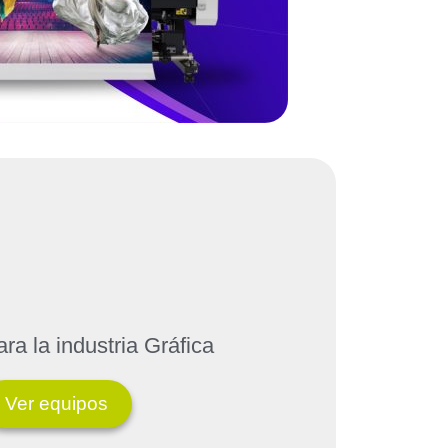
ra la industria Gráfica
Ver equipos