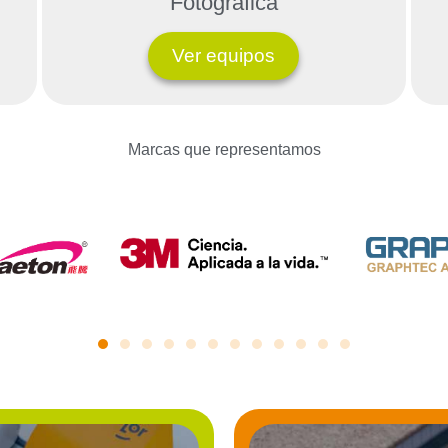
Fotográfica
Ver equipos
Marcas que representamos