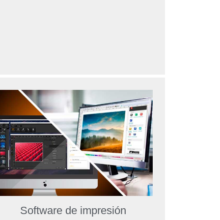
Software de impresión