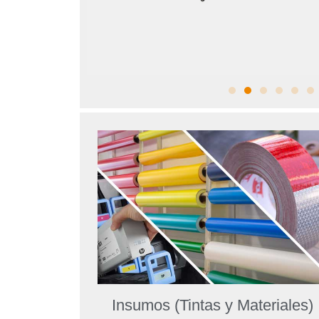
Insumos (Tintas y Materiales)