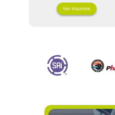
Ver insumos