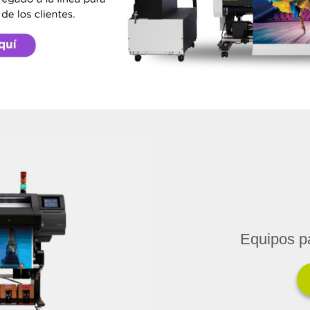
Equipos pa