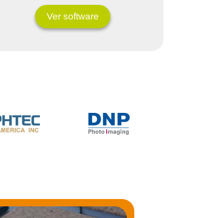
Ver software