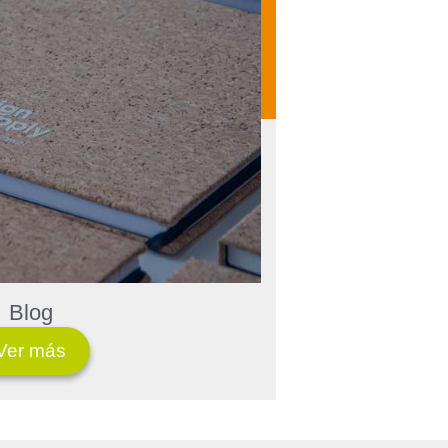
Blog
Ver más