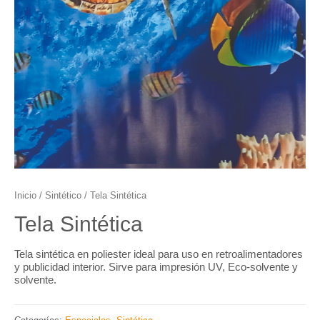
Inicio
/
Sintético
/ Tela Sintética
Tela Sintética
Tela sintética en poliester ideal para uso en retroalimentadores
y publicidad interior. Sirve para impresión UV, Eco-solvente y
solvente.