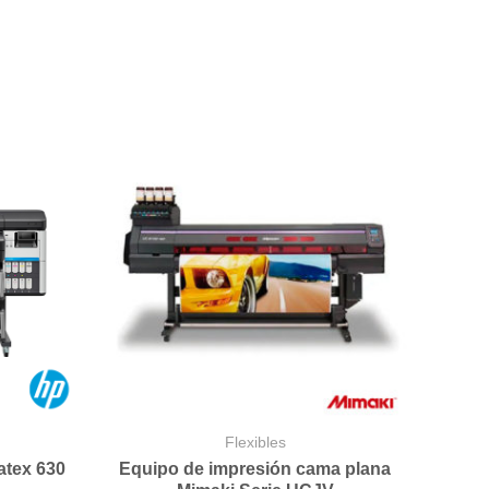
Flexibles
atex 630
Equipo de impresión cama plana