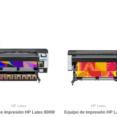
HP Latex
HP Latex
de impresión HP Latex 800W
Equipo de impresión HP L