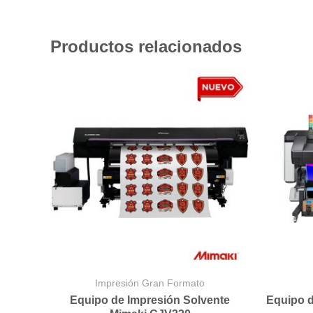
Productos relacionados
Impresión Gran Formato
Equipo de Impresión Solvente
Equipo 