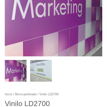
Inicio
/
Micro-perforado
/ Vinilo LD2700
Vinilo LD2700