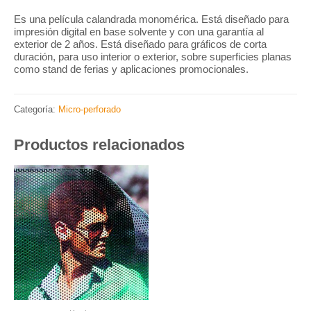
Es una película calandrada monomérica. Está diseñado para
impresión digital en base solvente y con una garantía al
exterior de 2 años. Está diseñado para gráficos de corta
duración, para uso interior o exterior, sobre superficies planas
como stand de ferias y aplicaciones promocionales.
Categoría:
Micro-perforado
Productos relacionados