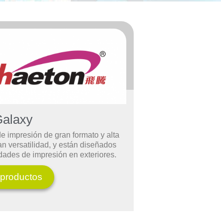
alaxy
e impresión de gran formato y alta
an versatilidad, y están diseñados
idades de impresión en exteriores.
 productos