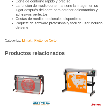
Corte de contorno rápido y preciso
La función de medio corte mantiene la imagen en su
lugar después del corte para obtener calcomanías y
adhesivos perfectos
Cestas de medios opcionales disponibles
Paquete de software profesional y fácil de usar incluido
de serie
Categorías:
Mimaki
,
Plotter de Corte
Productos relacionados