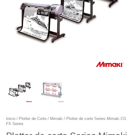
Inicio
/
Plotter de Corte
/
Mimaki
/ Plotter de corte Series Mimaki CG
FX Series