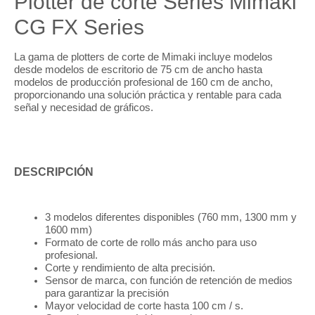
Plotter de corte Series Mimaki
CG FX Series
La gama de plotters de corte de Mimaki incluye modelos
desde modelos de escritorio de 75 cm de ancho hasta
modelos de producción profesional de 160 cm de ancho,
proporcionando una solución práctica y rentable para cada
señal y necesidad de gráficos.
DESCRIPCIÓN
3 modelos diferentes disponibles (760 mm, 1300 mm y
1600 mm)
Formato de corte de rollo más ancho para uso
profesional.
Corte y rendimiento de alta precisión.
Sensor de marca, con función de retención de medios
para garantizar la precisión
Mayor velocidad de corte hasta 100 cm / s.