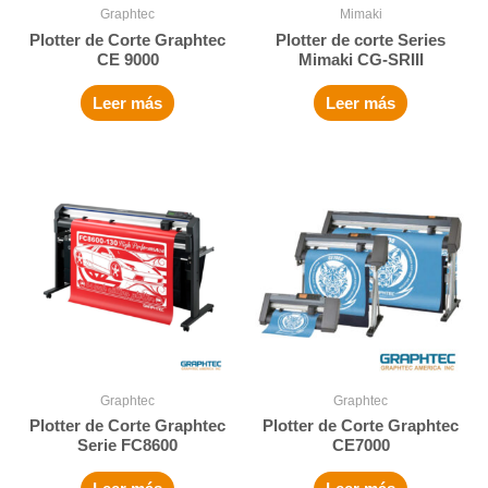
Graphtec
Mimaki
Plotter de Corte Graphtec
Plotter de corte Series
CE 9000
Mimaki CG-SRIII
Leer más
Leer más
Graphtec
Graphtec
Plotter de Corte Graphtec
Plotter de Corte Graphtec
Serie FC8600
CE7000