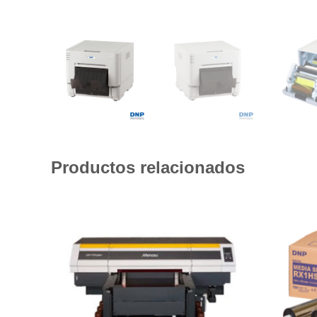
Productos relacionados