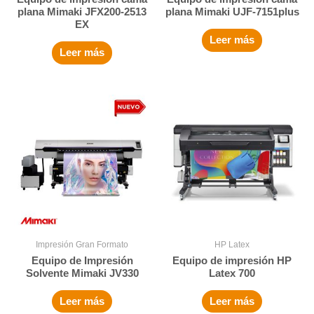
plana Mimaki JFX200-2513
plana Mimaki UJF-7151plus
EX
Leer más
Leer más
Impresión Gran Formato
HP Latex
Equipo de Impresión
Equipo de impresión HP
Solvente Mimaki JV330
Latex 700
Leer más
Leer más