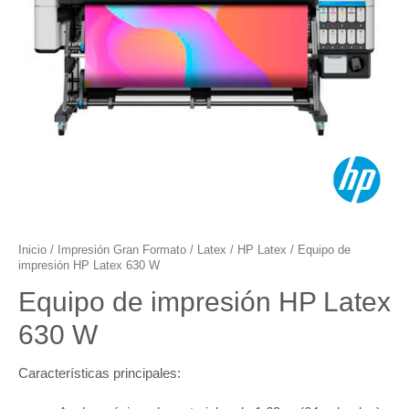
Inicio
/
Impresión Gran Formato
/
Latex
/
HP Latex
/ Equipo de
impresión HP Latex 630 W
Equipo de impresión HP Latex
630 W
Características principales: