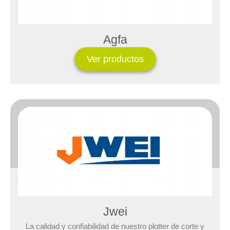
Agfa
Ver productos
Jwei
La calidad y confiabilidad de nuestro plotter de corte y