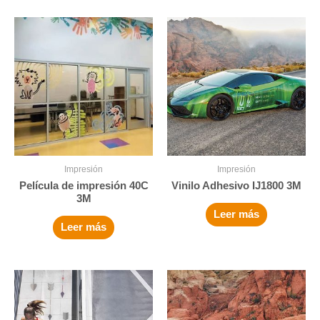
Impresión
Impresión
Película de impresión 40C
Vinilo Adhesivo IJ1800 3M
3M
Leer más
Leer más