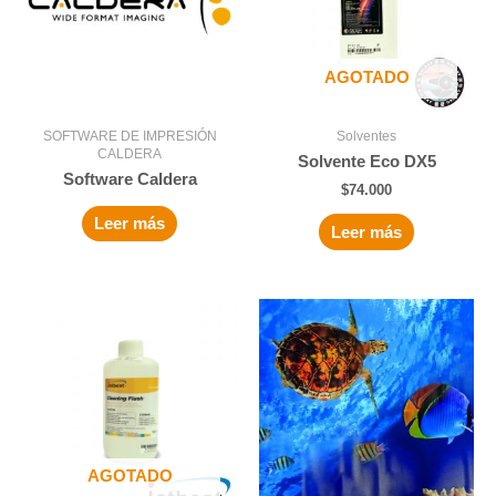
AGOTADO
SOFTWARE DE IMPRESIÓN
Solventes
CALDERA
Solvente Eco DX5
Software Caldera
$
74.000
Leer más
Leer más
AGOTADO