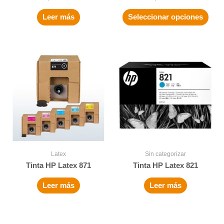
Leer más
Seleccionar opciones
Latex
Sin categorizar
Tinta HP Latex 871
Tinta HP Latex 821
Leer más
Leer más